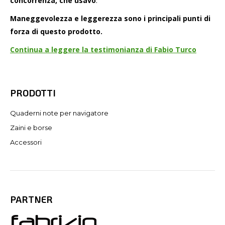
concorrenza, che usavo
.
Maneggevolezza e leggerezza sono i principali punti di
forza di questo prodotto.
Continua a leggere la testimonianza di Fabio Turco
PRODOTTI
Quaderni note per navigatore
Zaini e borse
Accessori
PARTNER