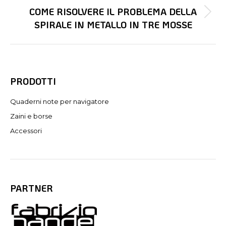
COME RISOLVERE IL PROBLEMA DELLA
Prossimo
SPIRALE IN METALLO IN TRE MOSSE
post:
PRODOTTI
Quaderni note per navigatore
Zaini e borse
Accessori
PARTNER