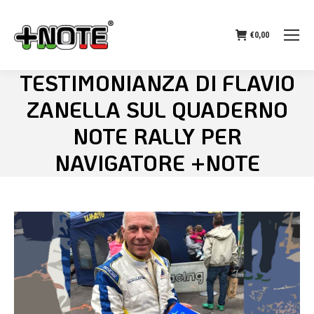
€
0,00
TESTIMONIANZA DI FLAVIO
ZANELLA SUL QUADERNO
NOTE RALLY PER
NAVIGATORE +NOTE