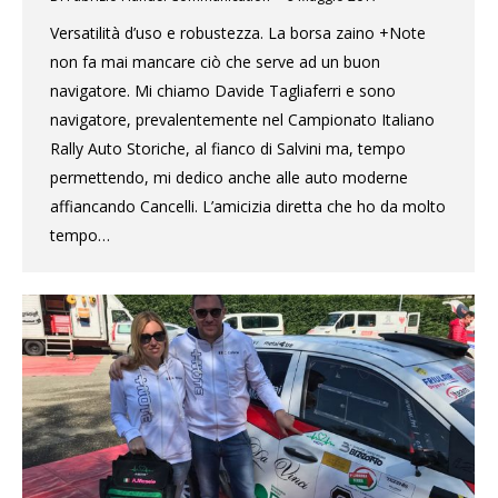
Versatilità d’uso e robustezza. La borsa zaino +Note
non fa mai mancare ciò che serve ad un buon
navigatore. Mi chiamo Davide Tagliaferri e sono
navigatore, prevalentemente nel Campionato Italiano
Rally Auto Storiche, al fianco di Salvini ma, tempo
permettendo, mi dedico anche alle auto moderne
affiancando Cancelli. L’amicizia diretta che ho da molto
tempo…