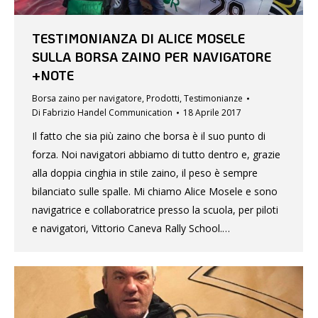
TESTIMONIANZA DI ALICE MOSELE
SULLA BORSA ZAINO PER NAVIGATORE
+NOTE
Borsa zaino per navigatore
,
Prodotti
,
Testimonianze
Di
Fabrizio Handel Communication
18 Aprile 2017
Il fatto che sia più zaino che borsa è il suo punto di
forza. Noi navigatori abbiamo di tutto dentro e, grazie
alla doppia cinghia in stile zaino, il peso è sempre
bilanciato sulle spalle. Mi chiamo Alice Mosele e sono
navigatrice e collaboratrice presso la scuola, per piloti
e navigatori, Vittorio Caneva Rally School.…