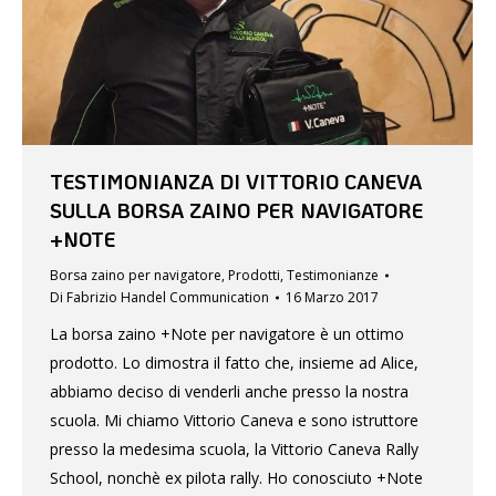
TESTIMONIANZA DI VITTORIO CANEVA
SULLA BORSA ZAINO PER NAVIGATORE
+NOTE
Borsa zaino per navigatore
,
Prodotti
,
Testimonianze
Di
Fabrizio Handel Communication
16 Marzo 2017
La borsa zaino +Note per navigatore è un ottimo
prodotto. Lo dimostra il fatto che, insieme ad Alice,
abbiamo deciso di venderli anche presso la nostra
scuola. Mi chiamo Vittorio Caneva e sono istruttore
presso la medesima scuola, la Vittorio Caneva Rally
School, nonchè ex pilota rally. Ho conosciuto +Note